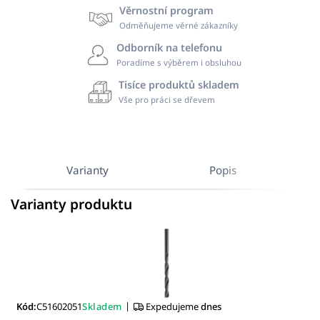
Věrnostní program
Odměňujeme věrné zákazníky
Odborník na telefonu
Poradíme s výběrem i obsluhou
Tisíce produktů skladem
Vše pro práci se dřevem
Varianty
Popis
Varianty produktu
|
Kód:
C51602051
Skladem
Expedujeme
dnes