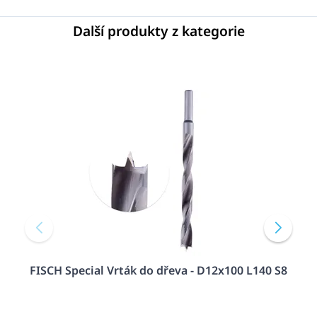
Další produkty z kategorie
FISCH Special Vrták do dřeva - D12x100 L140 S8