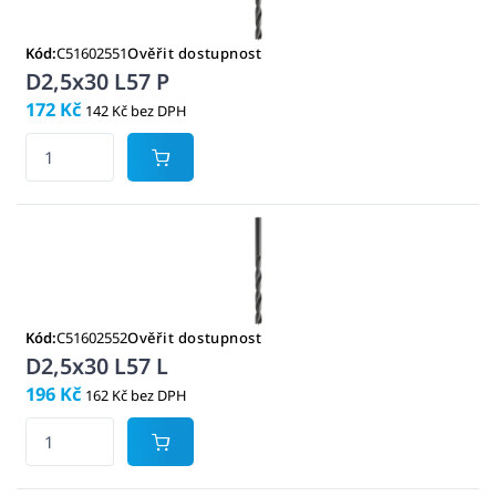
Kód:
C51602551
Ověřit dostupnost
D2,5x30 L57 P
172 Kč
142 Kč bez DPH
Kód:
C51602552
Ověřit dostupnost
D2,5x30 L57 L
196 Kč
162 Kč bez DPH