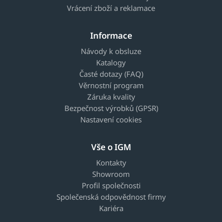
Vrácení zboží a reklamace
Informace
Návody k obsluze
Katalogy
Časté dotazy (FAQ)
Věrnostní program
Záruka kvality
Bezpečnost výrobků (GPSR)
Nastavení cookies
Vše o IGM
Kontakty
Showroom
Profil společnosti
Společenská odpovědnost firmy
Kariéra