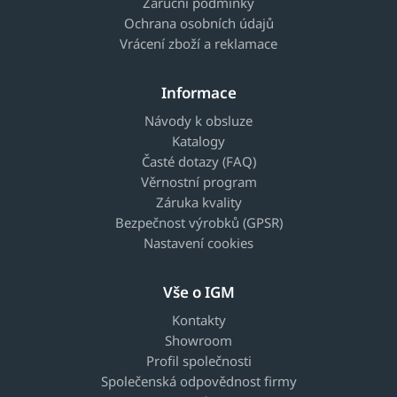
Záruční podmínky
Ochrana osobních údajů
Vrácení zboží a reklamace
Informace
Návody k obsluze
Katalogy
Časté dotazy (FAQ)
Věrnostní program
Záruka kvality
Bezpečnost výrobků (GPSR)
Nastavení cookies
Vše o IGM
Kontakty
Showroom
Profil společnosti
Společenská odpovědnost firmy