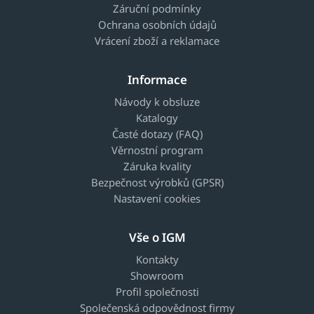
Záruční podmínky
Ochrana osobních údajů
Vrácení zboží a reklamace
Informace
Návody k obsluze
Katalogy
Časté dotazy (FAQ)
Věrnostní program
Záruka kvality
Bezpečnost výrobků (GPSR)
Nastavení cookies
Vše o IGM
Kontakty
Showroom
Profil společnosti
Společenská odpovědnost firmy