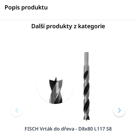
Popis produktu
Další produkty z kategorie
FISCH Vrták do dřeva - D8x80 L117 S8