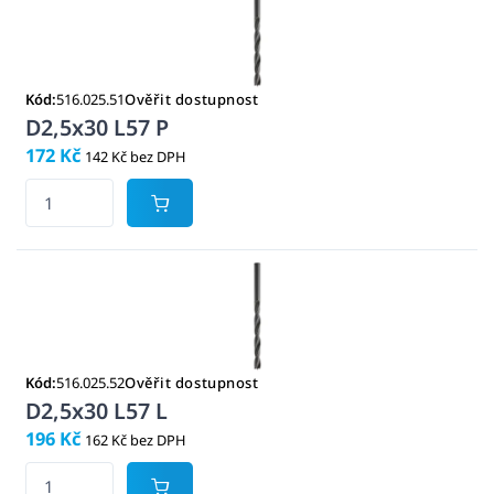
Kód:
516.025.51
Ověřit dostupnost
D2,5x30 L57 P
172 Kč
142 Kč bez DPH
Kód:
516.025.52
Ověřit dostupnost
D2,5x30 L57 L
196 Kč
162 Kč bez DPH