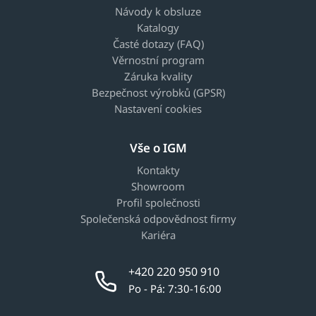
Návody k obsluze
Katalogy
Časté dotazy (FAQ)
Věrnostní program
Záruka kvality
Bezpečnost výrobků (GPSR)
Nastavení cookies
Vše o IGM
Kontakty
Showroom
Profil společnosti
Společenská odpovědnost firmy
Kariéra
+420 220 950 910
Po - Pá: 7:30-16:00