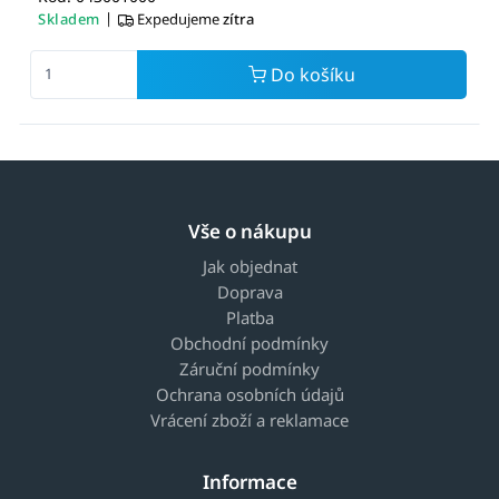
|
Skladem
Expedujeme
zítra
Do košíku
Vše o nákupu
Jak objednat
Doprava
Platba
Obchodní podmínky
Záruční podmínky
Ochrana osobních údajů
Vrácení zboží a reklamace
Informace