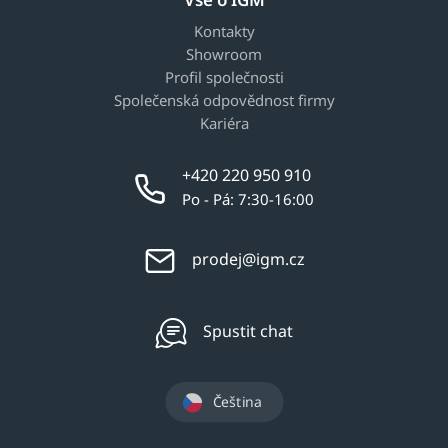
Kontakty
Showroom
Profil společnosti
Společenská odpovědnost firmy
Kariéra
+420 220 950 910
Po - Pá: 7:30-16:00
prodej@igm.cz
Spustit chat
Čeština