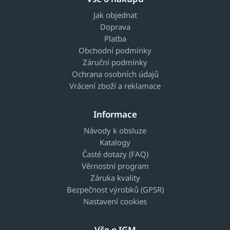
Jak objednat
Doprava
Platba
Obchodní podmínky
Záruční podmínky
Ochrana osobních údajů
Vrácení zboží a reklamace
Informace
Návody k obsluze
Katalogy
Časté dotazy (FAQ)
Věrnostní program
Záruka kvality
Bezpečnost výrobků (GPSR)
Nastavení cookies
Vše o IGM