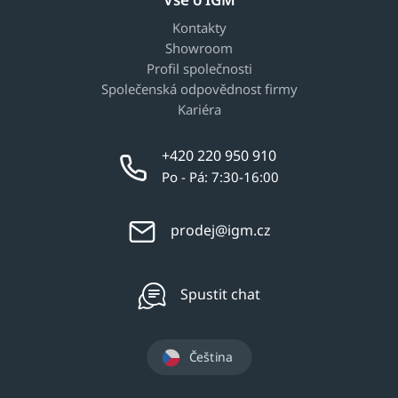
Kontakty
Showroom
Profil společnosti
Společenská odpovědnost firmy
Kariéra
+420 220 950 910
Po - Pá: 7:30-16:00
prodej@igm.cz
Spustit chat
Čeština