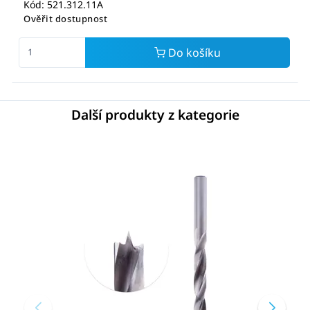
Kód: 521.312.11A
Ověřit dostupnost
Do košíku
Další produkty z kategorie