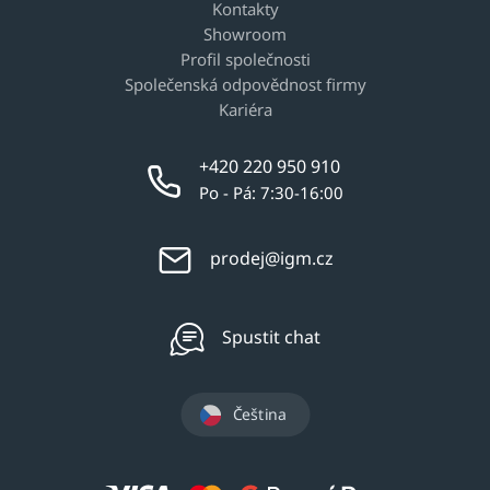
Kontakty
Showroom
Profil společnosti
Společenská odpovědnost firmy
Kariéra
+420 220 950 910
Po - Pá: 7:30-16:00
prodej@igm.cz
Spustit chat
Čeština