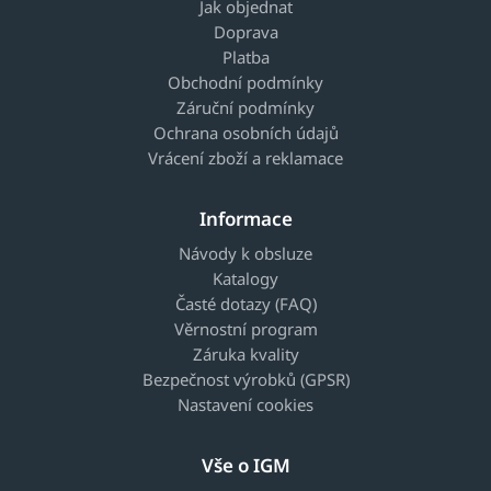
Jak objednat
Doprava
Platba
Obchodní podmínky
Záruční podmínky
Ochrana osobních údajů
Vrácení zboží a reklamace
Informace
Návody k obsluze
Katalogy
Časté dotazy (FAQ)
Věrnostní program
Záruka kvality
Bezpečnost výrobků (GPSR)
Nastavení cookies
Vše o IGM