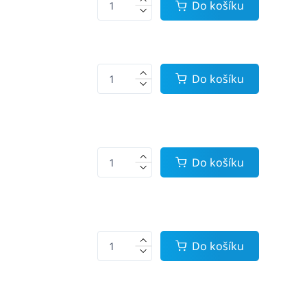
Do košíku
Do košíku
Do košíku
Do košíku