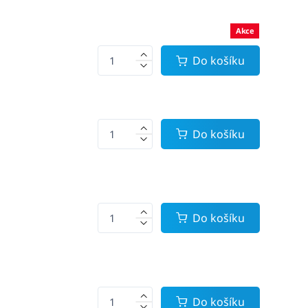
Akce
Do košíku
Do košíku
Do košíku
Do košíku