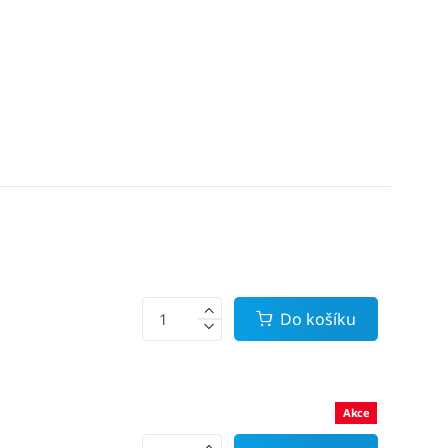
Do košíku
Akce