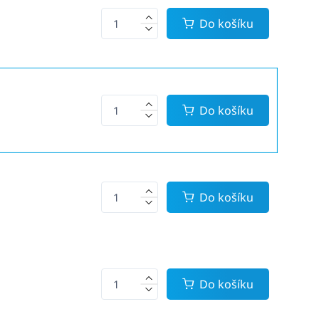
Do košíku
Do košíku
Do košíku
Do košíku