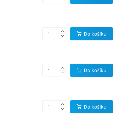
Do košíku
Do košíku
Do košíku