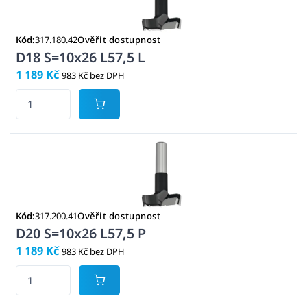
Kód:
317.180.42
Ověřit dostupnost
D18 S=10x26 L57,5 L
1 189 Kč
983 Kč bez DPH
Kód:
317.200.41
Ověřit dostupnost
D20 S=10x26 L57,5 P
1 189 Kč
983 Kč bez DPH