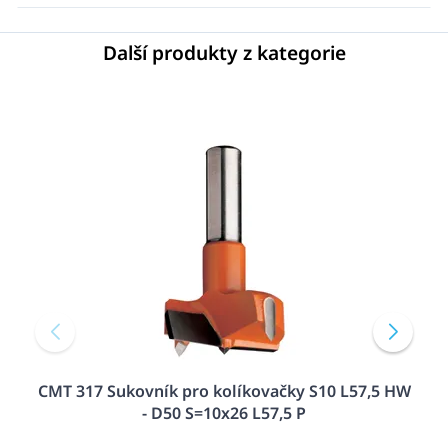
Další produkty z kategorie
CMT 317 Sukovník pro kolíkovačky S10 L57,5 HW
- D50 S=10x26 L57,5 P