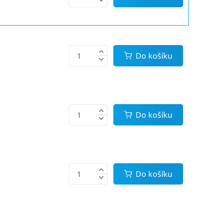
Do košíku
Do košíku
Do košíku