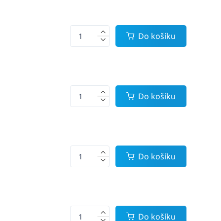
Do košíku
Do košíku
Do košíku
Do košíku