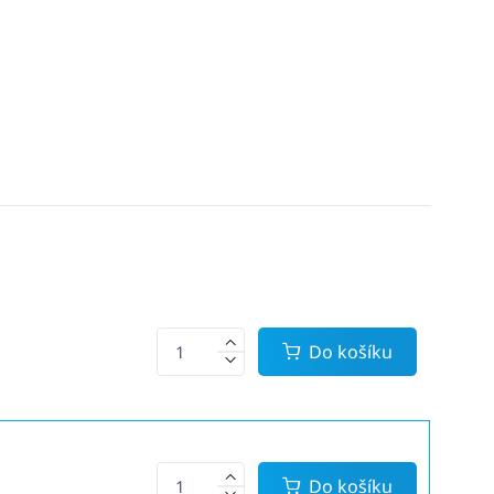
Do košíku
Do košíku