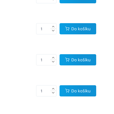
Do košíku
Do košíku
Do košíku