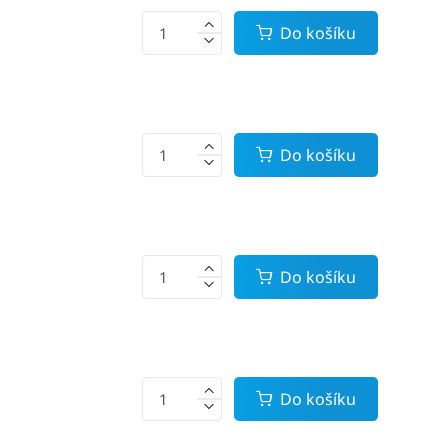
Do košíku
Do košíku
Do košíku
Do košíku