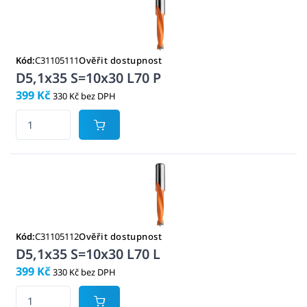
Kód:
C31105111
Ověřit dostupnost
D5,1x35 S=10x30 L70 P
399 Kč
330 Kč bez DPH
Kód:
C31105112
Ověřit dostupnost
D5,1x35 S=10x30 L70 L
399 Kč
330 Kč bez DPH