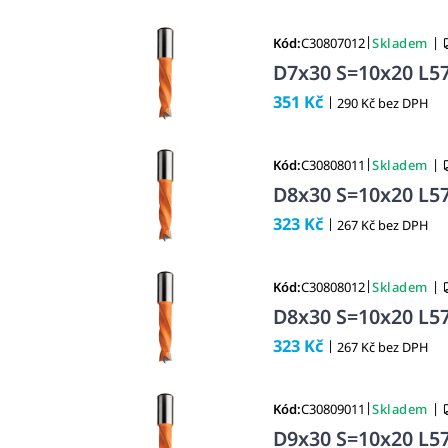
|
|
Kód:
C30807012
Skladem
D7x30 S=10x20 L57
351 Kč
|
290 Kč bez DPH
|
|
Kód:
C30808011
Skladem
D8x30 S=10x20 L57
323 Kč
|
267 Kč bez DPH
|
|
Kód:
C30808012
Skladem
D8x30 S=10x20 L57
323 Kč
|
267 Kč bez DPH
|
|
Kód:
C30809011
Skladem
D9x30 S=10x20 L57