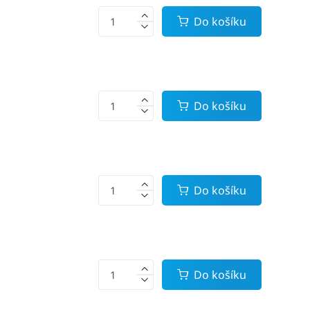
Do košíku
Do košíku
Do košíku
Do košíku