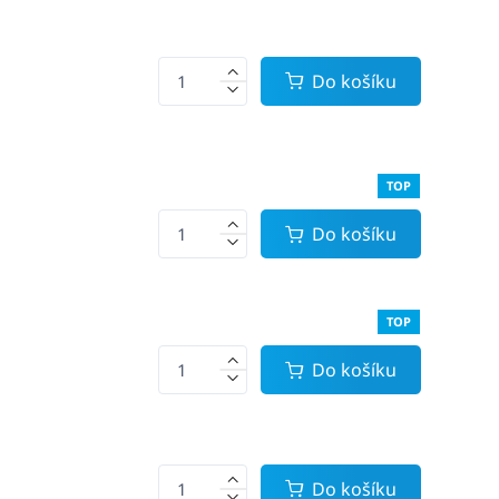
Do košíku
TOP
Do košíku
TOP
Do košíku
Do košíku