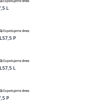
Expedujeme
dnes
,5 L
Expedujeme
dnes
L57,5 P
Expedujeme
dnes
L57,5 L
Expedujeme
dnes
,5 P