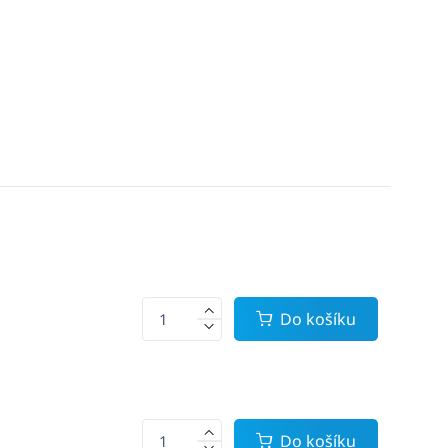
Do košíku
Do košíku