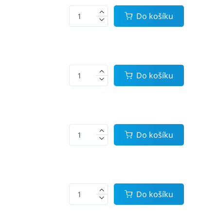
Do košíku
Do košíku
Do košíku
Do košíku