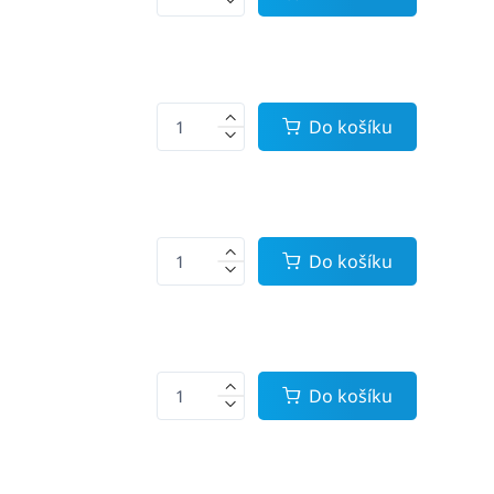
Do košíku
Do košíku
Do košíku