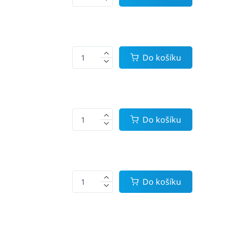
Do košíku
Do košíku
Do košíku